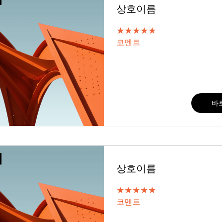
상호이름
★★★★★
코멘트
바
야
상호이름
★★★★★
코멘트