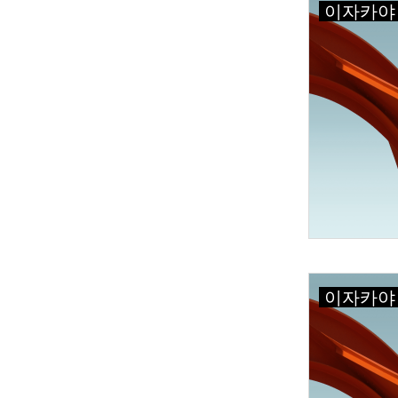
​이자카
​이자카