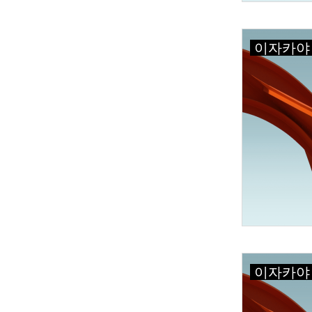
​이자카
​이자카