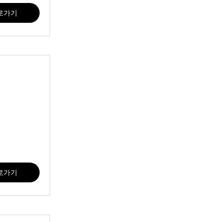
로가기
로가기