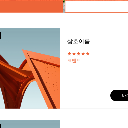
야
상호이름
★★★★★
코멘트
바
야