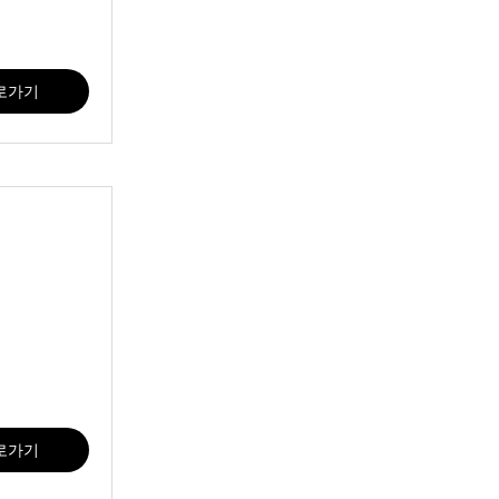
로가기
로가기