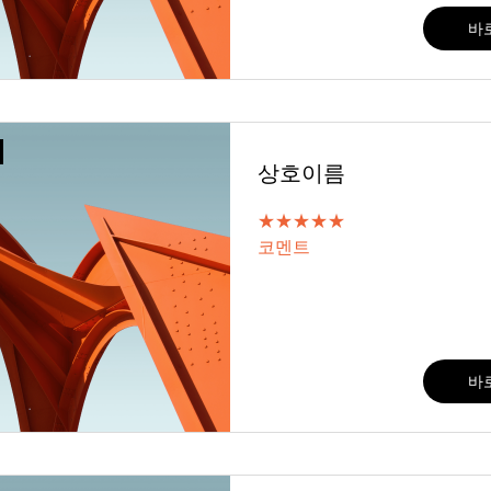
바
야
상호이름
★★★★★
코멘트
바