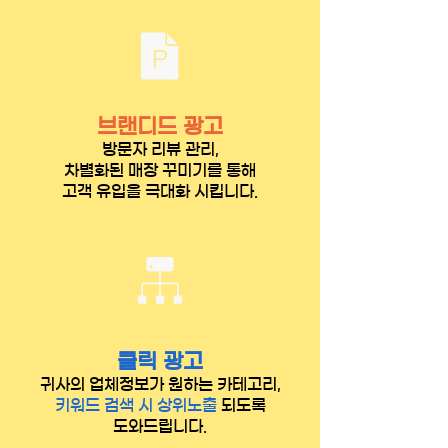
브랜디드 광고
방문자 리뷰 관리,
차별화된 매장 꾸미기를 통해
고객 유입을 극대화 시킵니다.
클릭
광고
귀사의 업체정보가 원하는 카테고리,
키워드 검색 시 상위노출
되도록
도와드립니다.