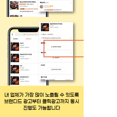
내 업체가 가장 많이 노출될 수 있도록
브랜디드 광고부터 클릭광고까지 동시
진행도 가능합니다